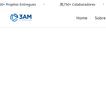
+ Projetos Entregues
•
750+ Colaboradores
•
Home
Sobre