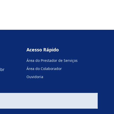
Acesso Rápido
Área do Prestador de Serviços
Área do Colaborador
.br
Ouvidoria